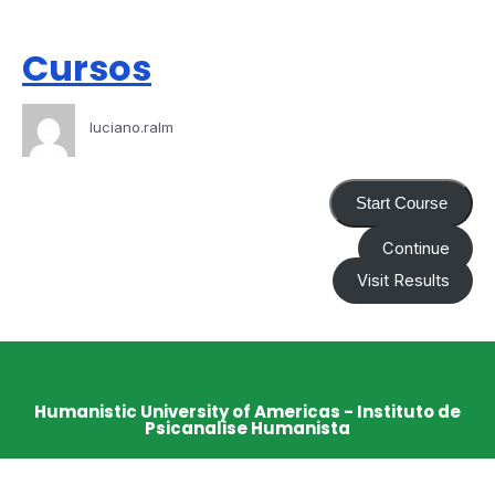
Cursos
luciano.ralm
Start Course
Continue
Visit Results
Humanistic University of Americas - Instituto de
Psicanalise Humanista