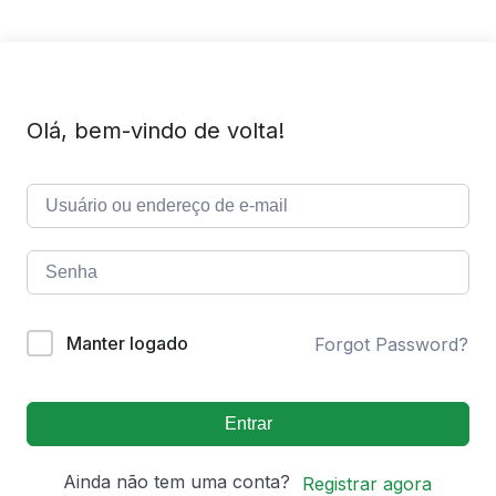
Olá, bem-vindo de volta!
Manter logado
Forgot Password?
Entrar
Ainda não tem uma conta?
Registrar agora