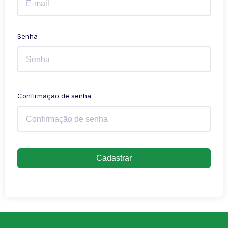
Senha
Confirmação de senha
Cadastrar