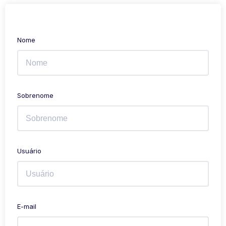
Nome
Sobrenome
Usuário
E-mail