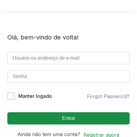
Olá, bem-vindo de volta!
Manter logado
Forgot Password?
Entrar
Ainda não tem uma conta?
Registrar agora