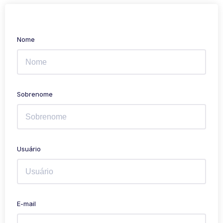
Nome
Sobrenome
Usuário
E-mail