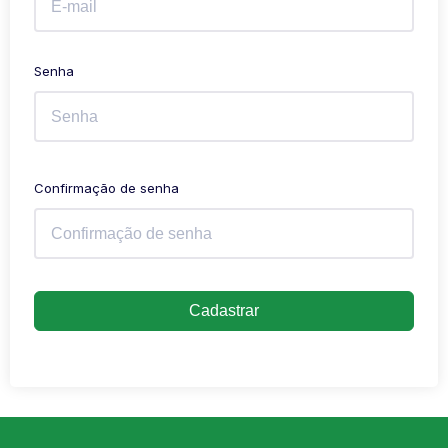
Senha
Confirmação de senha
Cadastrar