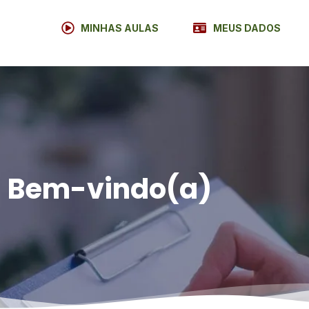
MINHAS AULAS
MEUS DADOS
Bem-vindo(a)