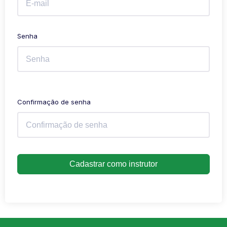
Senha
Confirmação de senha
Cadastrar como instrutor