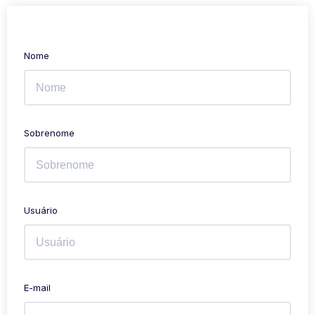
Nome
Sobrenome
Usuário
E-mail