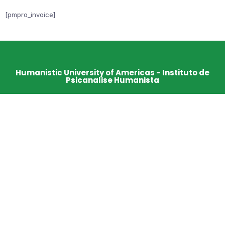
[pmpro_invoice]
Humanistic University of Americas - Instituto de
Psicanalise Humanista