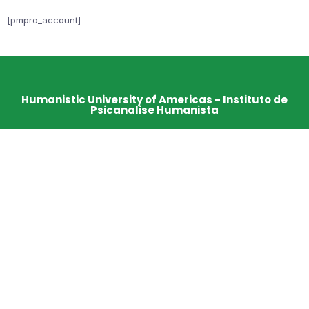
[pmpro_account]
Humanistic University of Americas - Instituto de
Psicanalise Humanista