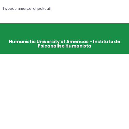
[woocommerce_checkout]
Humanistic University of Americas - Instituto de
Psicanalise Humanista