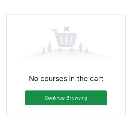
No courses in the cart
Continue Browsing