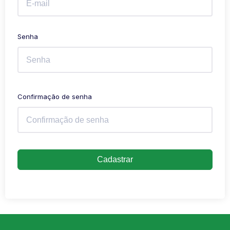
Senha
Confirmação de senha
Cadastrar