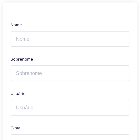
Nome
Sobrenome
Usuário
E-mail