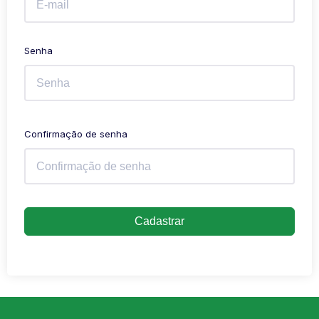
Senha
Confirmação de senha
Cadastrar