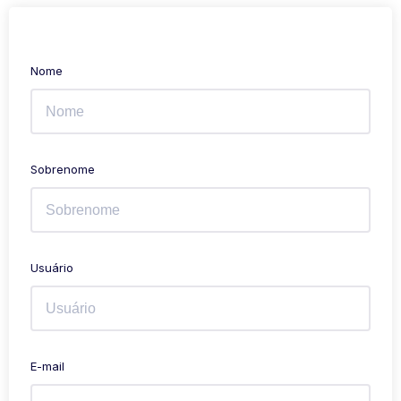
Nome
Sobrenome
Usuário
E-mail