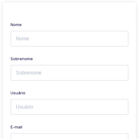
Nome
Sobrenome
Usuário
E-mail