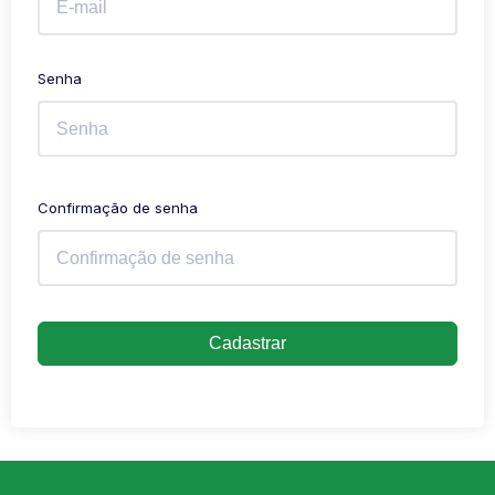
Senha
Confirmação de senha
Cadastrar