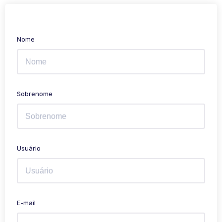
Nome
Sobrenome
Usuário
E-mail