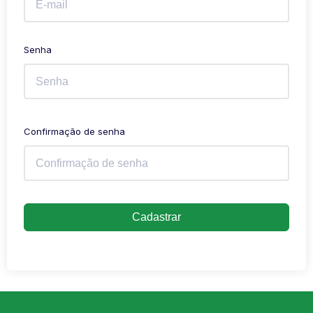
Senha
Confirmação de senha
Cadastrar