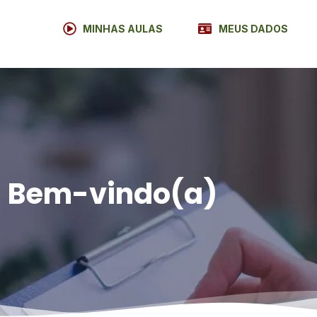
MINHAS AULAS
MEUS DADOS
Bem-vindo(a)