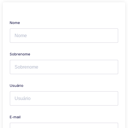
Nome
Sobrenome
Usuário
E-mail