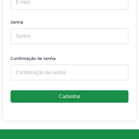
Senha
Confirmação de senha
Cadastrar