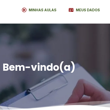
MINHAS AULAS
MEUS DADOS
Bem-vindo(a)