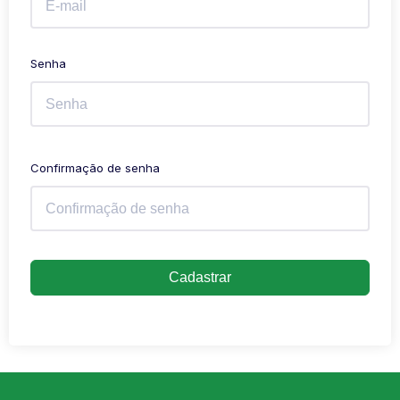
Senha
Confirmação de senha
Cadastrar