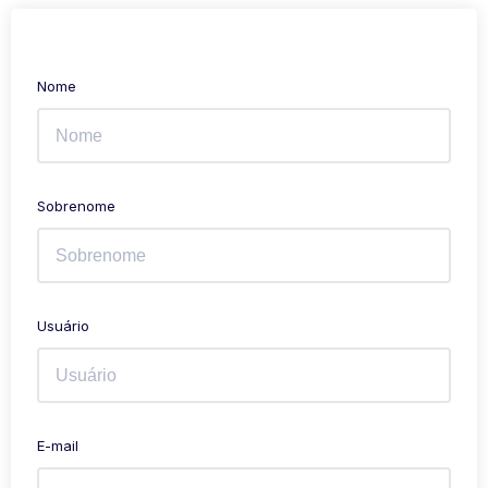
Nome
Sobrenome
Usuário
E-mail