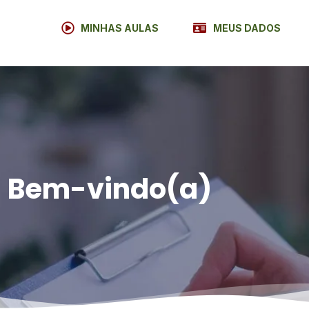
MINHAS AULAS
MEUS DADOS
Bem-vindo(a)