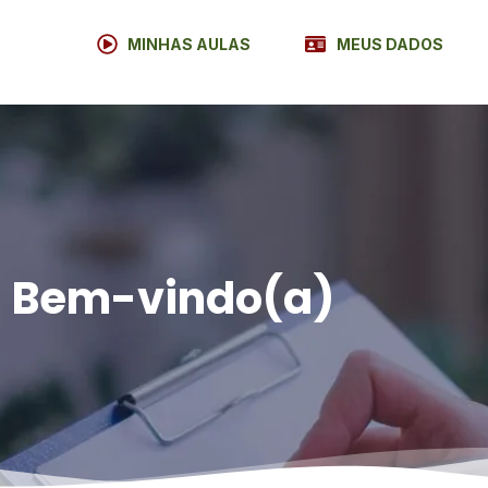
MINHAS AULAS
MEUS DADOS
Bem-vindo(a)