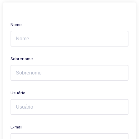
Nome
Sobrenome
Usuário
E-mail