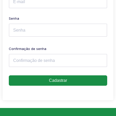
Senha
Confirmação de senha
Cadastrar