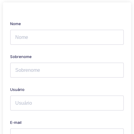
Nome
Sobrenome
Usuário
E-mail