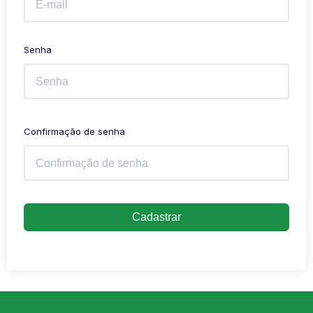
Senha
Confirmação de senha
Cadastrar