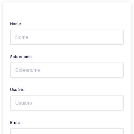
Nome
Sobrenome
Usuário
E-mail