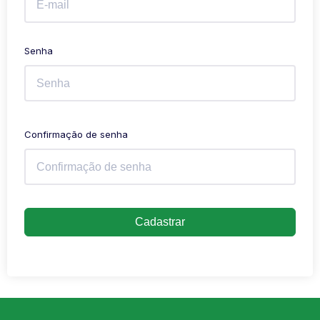
Senha
Confirmação de senha
Cadastrar