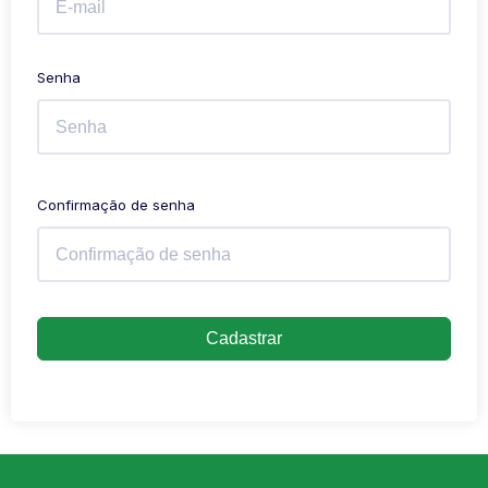
Senha
Confirmação de senha
Cadastrar