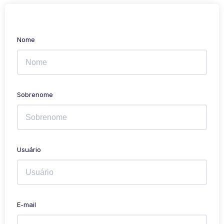
Nome
Sobrenome
Usuário
E-mail