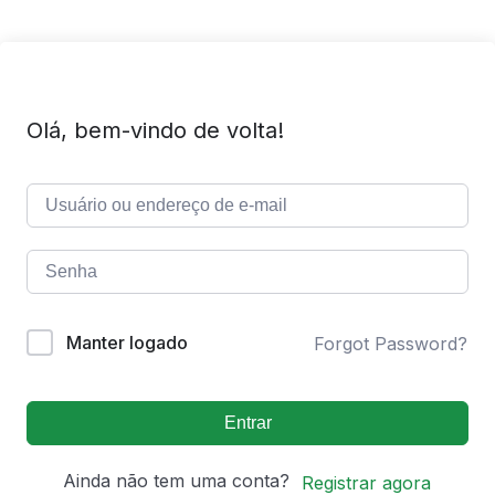
Olá, bem-vindo de volta!
Manter logado
Forgot Password?
Entrar
Ainda não tem uma conta?
Registrar agora