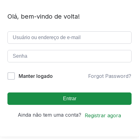
Olá, bem-vindo de volta!
Manter logado
Forgot Password?
Entrar
Ainda não tem uma conta?
Registrar agora