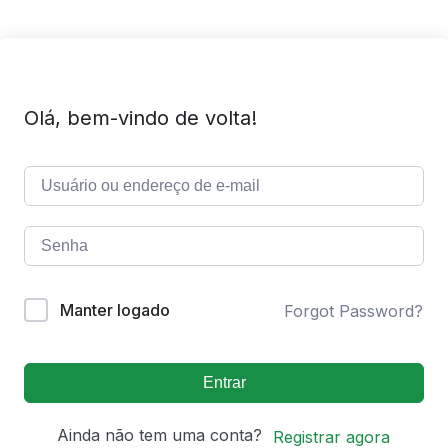
Olá, bem-vindo de volta!
Manter logado
Forgot Password?
Entrar
Ainda não tem uma conta?
Registrar agora