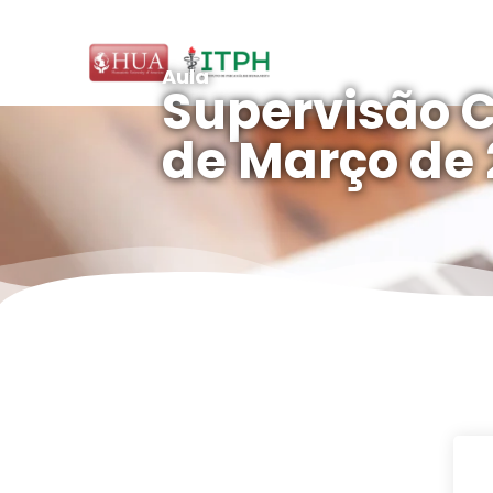
Aula
Supervisão Cl
de Março de 