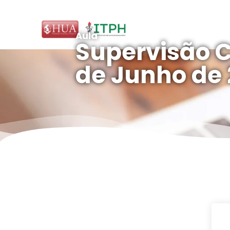
Aula
Supervisão Cl
de Junho de