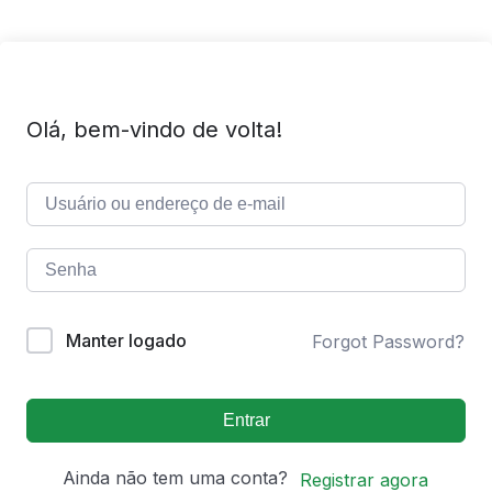
Olá, bem-vindo de volta!
Manter logado
Forgot Password?
Entrar
Ainda não tem uma conta?
Registrar agora