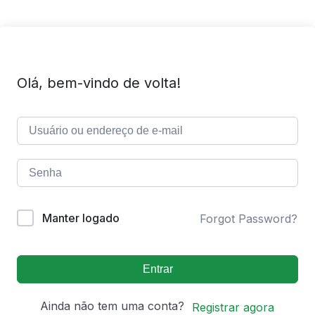
Olá, bem-vindo de volta!
Manter logado
Forgot Password?
Entrar
Ainda não tem uma conta?
Registrar agora