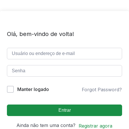
Olá, bem-vindo de volta!
Manter logado
Forgot Password?
Entrar
Ainda não tem uma conta?
Registrar agora