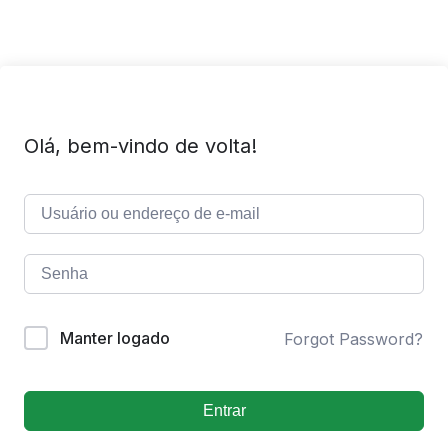
Olá, bem-vindo de volta!
Manter logado
Forgot Password?
Entrar