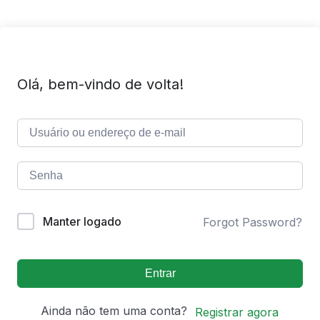
Olá, bem-vindo de volta!
Manter logado
Forgot Password?
Entrar
Ainda não tem uma conta?
Registrar agora