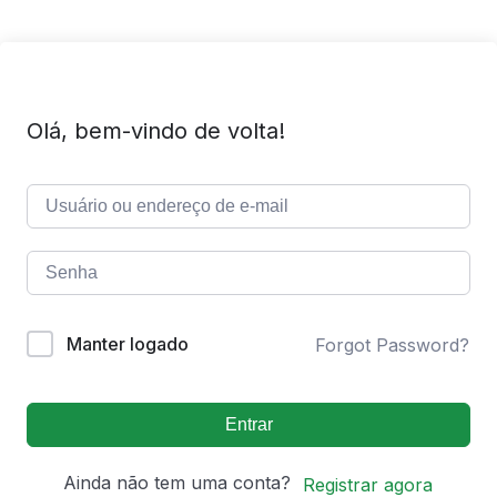
Olá, bem-vindo de volta!
Manter logado
Forgot Password?
Entrar
Ainda não tem uma conta?
Registrar agora