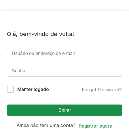
Olá, bem-vindo de volta!
Manter logado
Forgot Password?
Entrar
Ainda não tem uma conta?
Registrar agora