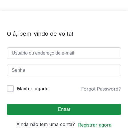
Olá, bem-vindo de volta!
Manter logado
Forgot Password?
Entrar
Ainda não tem uma conta?
Registrar agora