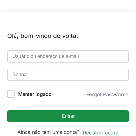
Olá, bem-vindo de volta!
Manter logado
Forgot Password?
Entrar
Ainda não tem uma conta?
Registrar agora