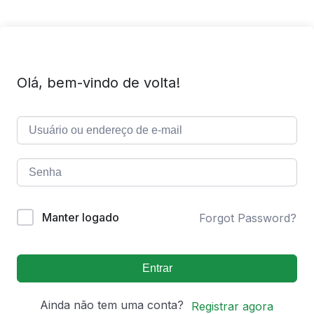
Olá, bem-vindo de volta!
Manter logado
Forgot Password?
Entrar
Ainda não tem uma conta?
Registrar agora