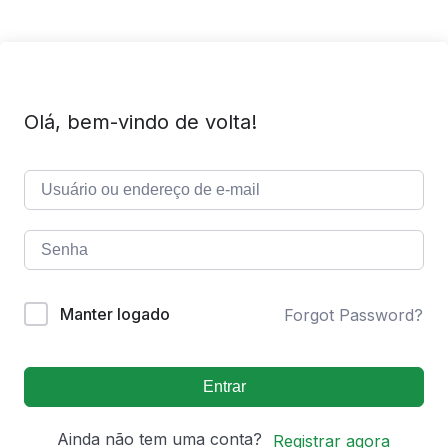
Olá, bem-vindo de volta!
Manter logado
Forgot Password?
Entrar
Ainda não tem uma conta?
Registrar agora