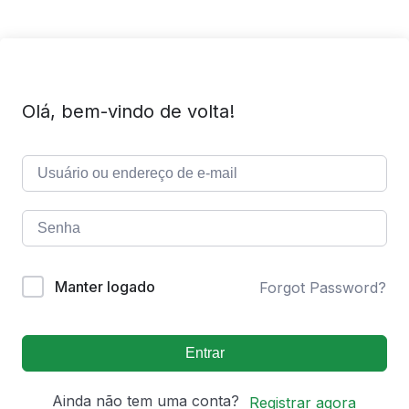
Olá, bem-vindo de volta!
Manter logado
Forgot Password?
Entrar
Ainda não tem uma conta?
Registrar agora