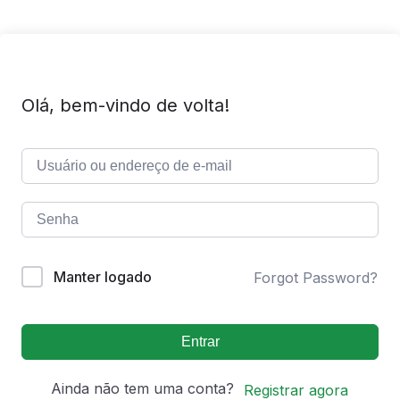
Olá, bem-vindo de volta!
Manter logado
Forgot Password?
Entrar
Ainda não tem uma conta?
Registrar agora