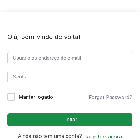
Olá, bem-vindo de volta!
Manter logado
Forgot Password?
Entrar
Ainda não tem uma conta?
Registrar agora