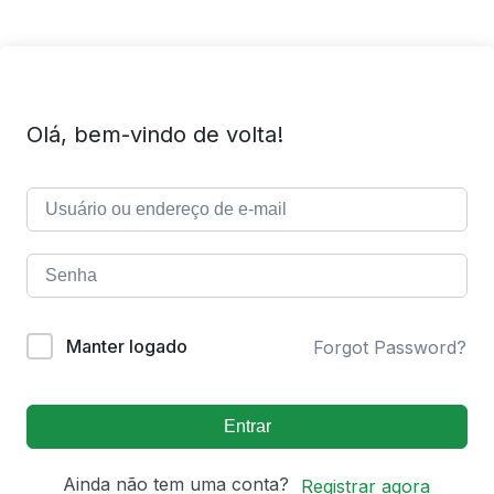
Olá, bem-vindo de volta!
Manter logado
Forgot Password?
Entrar
Ainda não tem uma conta?
Registrar agora