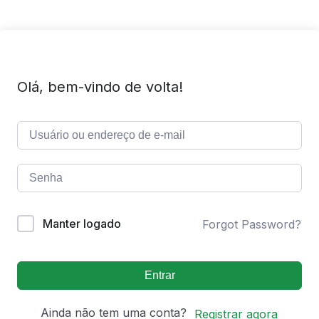
Olá, bem-vindo de volta!
Manter logado
Forgot Password?
Entrar
Ainda não tem uma conta?
Registrar agora