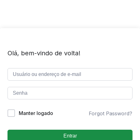
Olá, bem-vindo de volta!
Manter logado
Forgot Password?
Entrar