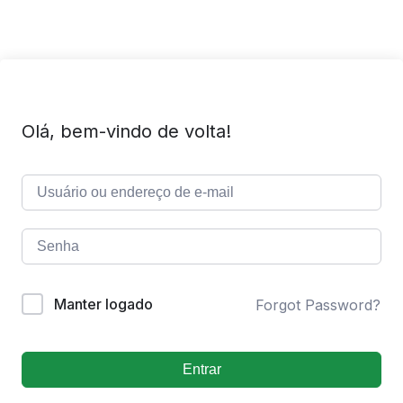
Olá, bem-vindo de volta!
Manter logado
Forgot Password?
Entrar