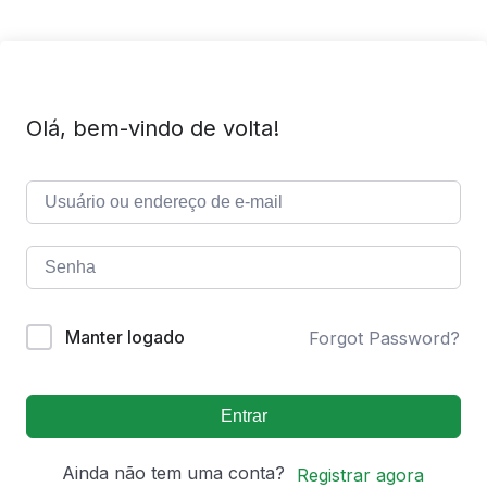
Olá, bem-vindo de volta!
Manter logado
Forgot Password?
Entrar
Ainda não tem uma conta?
Registrar agora