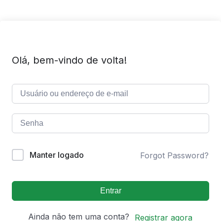
Olá, bem-vindo de volta!
Manter logado
Forgot Password?
Entrar
Ainda não tem uma conta?
Registrar agora